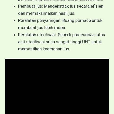
Pembuat jus: Mengekstrak jus secara efisien
dan memaksimalkan hasil jus.
Peralatan penyaringan: Buang pomace untuk
membuat jus lebih murni.
Peralatan sterilisasi: Seperti pasteurisasi atau
alat sterilisasi suhu sangat tinggi UHT untuk
memastikan keamanan jus.