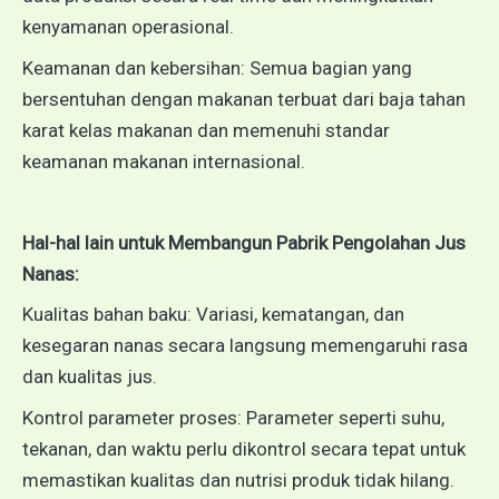
kenyamanan operasional.
Keamanan dan kebersihan: Semua bagian yang
bersentuhan dengan makanan terbuat dari baja tahan
karat kelas makanan dan memenuhi standar
keamanan makanan internasional.
Hal-hal lain untuk Membangun Pabrik Pengolahan Jus
Nanas:
Kualitas bahan baku: Variasi, kematangan, dan
kesegaran nanas secara langsung memengaruhi rasa
dan kualitas jus.
Kontrol parameter proses: Parameter seperti suhu,
tekanan, dan waktu perlu dikontrol secara tepat untuk
memastikan kualitas dan nutrisi produk tidak hilang.