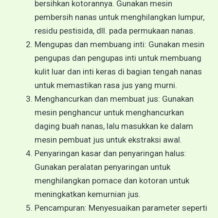
bersihkan kotorannya. Gunakan mesin
pembersih nanas untuk menghilangkan lumpur,
residu pestisida, dll. pada permukaan nanas.
Mengupas dan membuang inti: Gunakan mesin
pengupas dan pengupas inti untuk membuang
kulit luar dan inti keras di bagian tengah nanas
untuk memastikan rasa jus yang murni.
Menghancurkan dan membuat jus: Gunakan
mesin penghancur untuk menghancurkan
daging buah nanas, lalu masukkan ke dalam
mesin pembuat jus untuk ekstraksi awal.
Penyaringan kasar dan penyaringan halus:
Gunakan peralatan penyaringan untuk
menghilangkan pomace dan kotoran untuk
meningkatkan kemurnian jus.
Pencampuran: Menyesuaikan parameter seperti