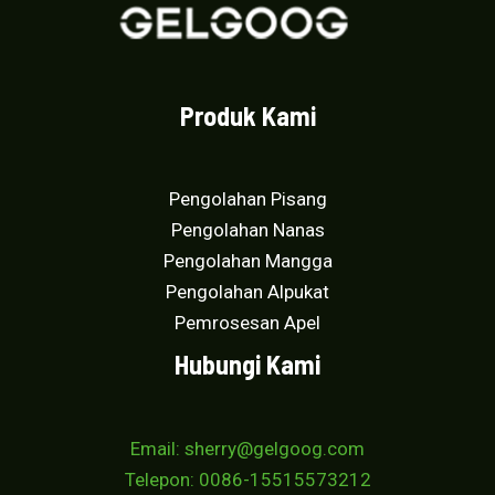
Produk Kami
Pengolahan Pisang
Pengolahan Nanas
Pengolahan Mangga
Pengolahan Alpukat
Pemrosesan Apel
Hubungi Kami
Email: sherry@gelgoog.com
Telepon: 0086-15515573212