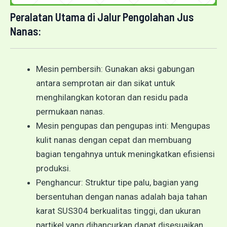
Peralatan Utama di Jalur Pengolahan Jus
Nanas:
Mesin pembersih: Gunakan aksi gabungan
antara semprotan air dan sikat untuk
menghilangkan kotoran dan residu pada
permukaan nanas.
Mesin pengupas dan pengupas inti: Mengupas
kulit nanas dengan cepat dan membuang
bagian tengahnya untuk meningkatkan efisiensi
produksi.
Penghancur: Struktur tipe palu, bagian yang
bersentuhan dengan nanas adalah baja tahan
karat SUS304 berkualitas tinggi, dan ukuran
partikel yang dihancurkan dapat disesuaikan.