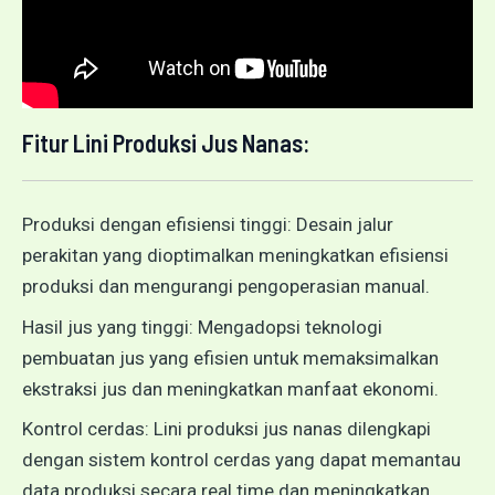
Fitur Lini Produksi Jus Nanas:
Produksi dengan efisiensi tinggi: Desain jalur
perakitan yang dioptimalkan meningkatkan efisiensi
produksi dan mengurangi pengoperasian manual.
Hasil jus yang tinggi: Mengadopsi teknologi
pembuatan jus yang efisien untuk memaksimalkan
ekstraksi jus dan meningkatkan manfaat ekonomi.
Kontrol cerdas: Lini produksi jus nanas dilengkapi
dengan sistem kontrol cerdas yang dapat memantau
data produksi secara real time dan meningkatkan