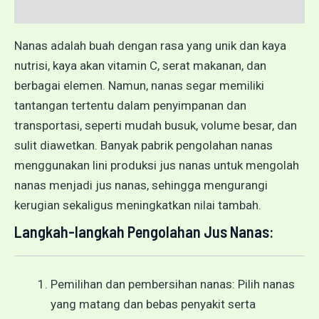
Ulasan (0)
Nanas adalah buah dengan rasa yang unik dan kaya
nutrisi, kaya akan vitamin C, serat makanan, dan
berbagai elemen. Namun, nanas segar memiliki
tantangan tertentu dalam penyimpanan dan
transportasi, seperti mudah busuk, volume besar, dan
sulit diawetkan. Banyak pabrik pengolahan nanas
menggunakan lini produksi jus nanas untuk mengolah
nanas menjadi jus nanas, sehingga mengurangi
kerugian sekaligus meningkatkan nilai tambah.
Langkah-langkah Pengolahan Jus Nanas:
Pemilihan dan pembersihan nanas: Pilih nanas
yang matang dan bebas penyakit serta