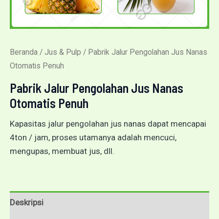
Beranda
/
Jus & Pulp
/ Pabrik Jalur Pengolahan Jus Nanas
Otomatis Penuh
Pabrik Jalur Pengolahan Jus Nanas
Otomatis Penuh
Kapasitas jalur pengolahan jus nanas dapat mencapai
4ton / jam, proses utamanya adalah mencuci,
mengupas, membuat jus, dll.
Deskripsi