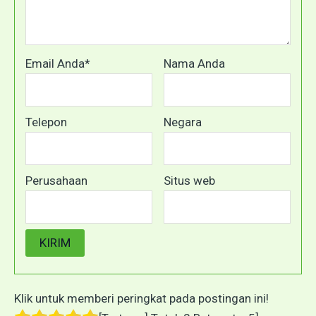
Email Anda*
Nama Anda
Telepon
Negara
Perusahaan
Situs web
Klik untuk memberi peringkat pada postingan ini!