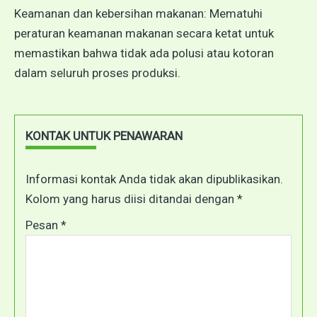
Keamanan dan kebersihan makanan: Mematuhi
peraturan keamanan makanan secara ketat untuk
memastikan bahwa tidak ada polusi atau kotoran
dalam seluruh proses produksi.
KONTAK UNTUK PENAWARAN
Informasi kontak Anda tidak akan dipublikasikan.
Kolom yang harus diisi ditandai dengan *
Pesan *