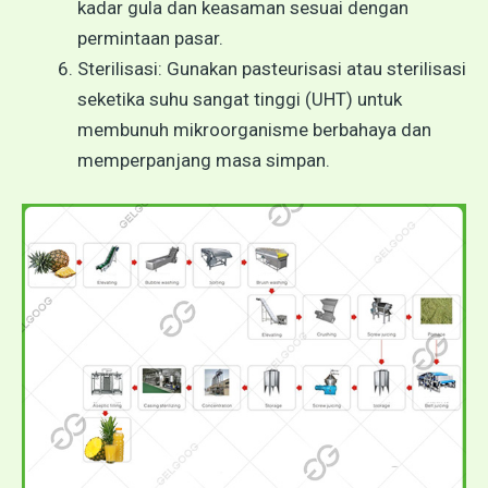
kadar gula dan keasaman sesuai dengan
permintaan pasar.
Sterilisasi: Gunakan pasteurisasi atau sterilisasi
seketika suhu sangat tinggi (UHT) untuk
membunuh mikroorganisme berbahaya dan
memperpanjang masa simpan.