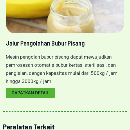
Jalur Pengolahan Bubur Pisang
Mesin pengolah bubur pisang dapat mewujudkan
pemrosesan otomatis bubur kertas, sterilisasi, dan
pengisian, dengan kapasitas mulai dari 500kg / jam
hingga 3000kg / jam.
DAPATKAN DETAIL
Peralatan Terkait