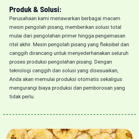
Produk & Solusi:
Perusahaan kami menawarkan berbagai macam
mesin pengolah pisang, memberikan solusi total
mulai dari pengolahan primer hingga pengemasan
ritel akhir. Mesin pengolah pisang yang fleksibel dan
canggih dirancang untuk menyederhanakan seluruh
proses produksi pengolahan pisang. Dengan
teknologi canggih dan solusi yang disesuaikan,
Anda akan memulai produksi otomatis sekaligus
mengurangi biaya produksi dan pemborosan yang
tidak perlu.