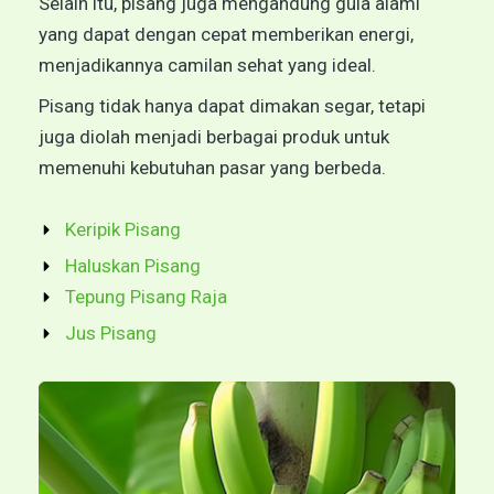
Selain itu, pisang juga mengandung gula alami
yang dapat dengan cepat memberikan energi,
menjadikannya camilan sehat yang ideal.
Pisang tidak hanya dapat dimakan segar, tetapi
juga diolah menjadi berbagai produk untuk
memenuhi kebutuhan pasar yang berbeda.
Keripik Pisang
Haluskan Pisang
Tepung Pisang Raja
Jus Pisang