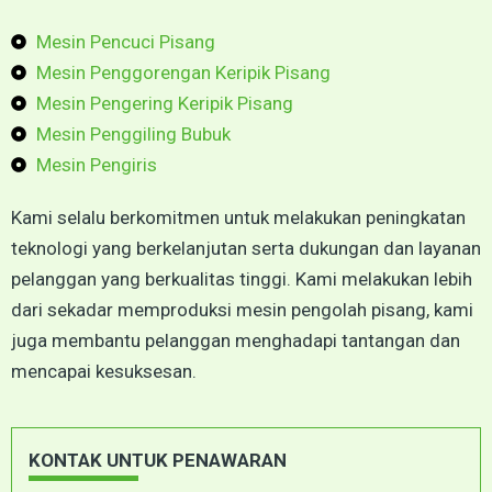
Mesin Pencuci Pisang
Mesin Penggorengan Keripik Pisang
Mesin Pengering Keripik Pisang
Mesin Penggiling Bubuk
Mesin Pengiris
Kami selalu berkomitmen untuk melakukan peningkatan
teknologi yang berkelanjutan serta dukungan dan layanan
pelanggan yang berkualitas tinggi. Kami melakukan lebih
dari sekadar memproduksi mesin pengolah pisang, kami
juga membantu pelanggan menghadapi tantangan dan
mencapai kesuksesan.
KONTAK UNTUK PENAWARAN