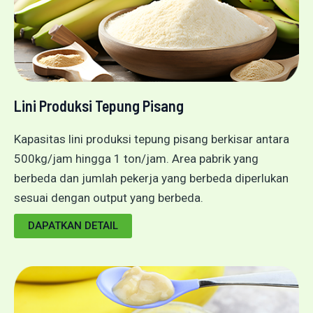
Lini Produksi Tepung Pisang
Kapasitas lini produksi tepung pisang berkisar antara
500kg/jam hingga 1 ton/jam. Area pabrik yang
berbeda dan jumlah pekerja yang berbeda diperlukan
sesuai dengan output yang berbeda.
DAPATKAN DETAIL