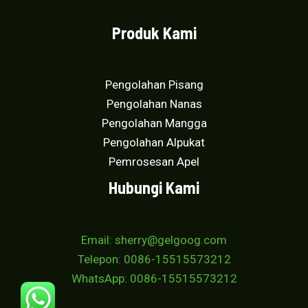
Produk Kami
Pengolahan Pisang
Pengolahan Nanas
Pengolahan Mangga
Pengolahan Alpukat
Pemrosesan Apel
Hubungi Kami
Email: sherry@gelgoog.com
Telepon: 0086-15515573212
WhatsApp: 0086-15515573212