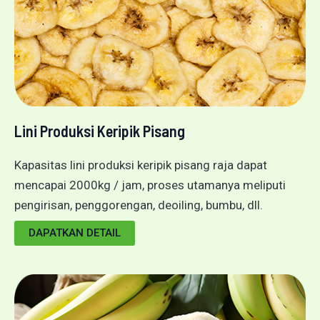
Lini Produksi Keripik Pisang
Kapasitas lini produksi keripik pisang raja dapat
mencapai 2000kg / jam, proses utamanya meliputi
pengirisan, penggorengan, deoiling, bumbu, dll.
DAPATKAN DETAIL