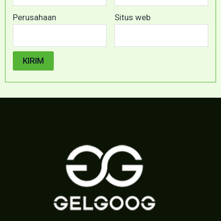
Perusahaan
Situs web