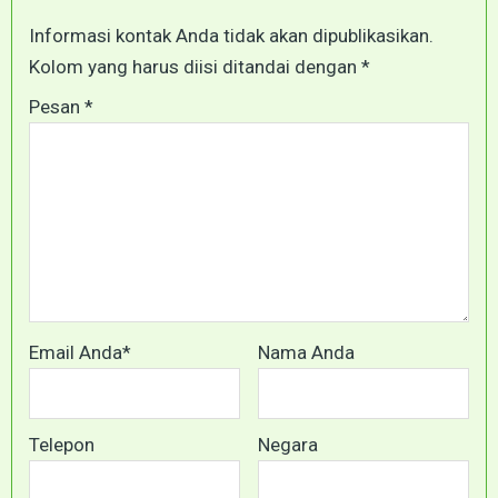
Informasi kontak Anda tidak akan dipublikasikan.
Kolom yang harus diisi ditandai dengan *
Pesan *
Email Anda*
Nama Anda
Telepon
Negara