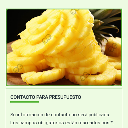
CONTACTO PARA PRESUPUESTO
Su información de contacto no será publicada.
Los campos obligatorios están marcados con *.