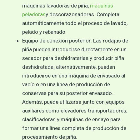
máquinas lavadoras de piña,
máquinas
peladoras
y descorazonadoras. Completa
automáticamente todo el proceso de lavado,
pelado y rebanado.
Equipo de conexión posterior: Las rodajas de
piña pueden introducirse directamente en un
secador para deshidratarlas y producir piña
deshidratada; alternativamente, pueden
introducirse en una máquina de envasado al
vacío o en una línea de producción de
conservas para su posterior envasado.
Además, puede utilizarse junto con equipos
auxiliares como elevadores transportadores,
clasificadoras y máquinas de ensayo para
formar una línea completa de producción de
procesamiento de piña.