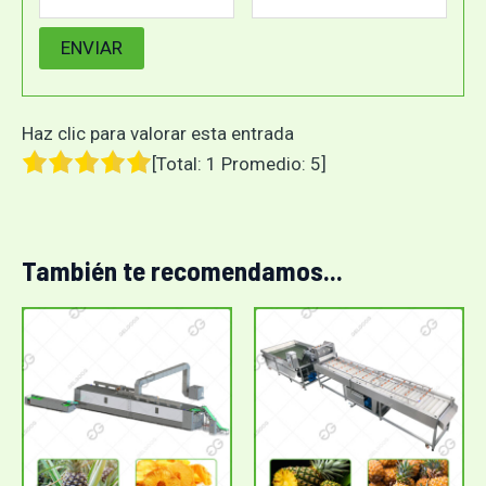
Haz clic para valorar esta entrada
[Total:
1
Promedio:
5
]
También te recomendamos...