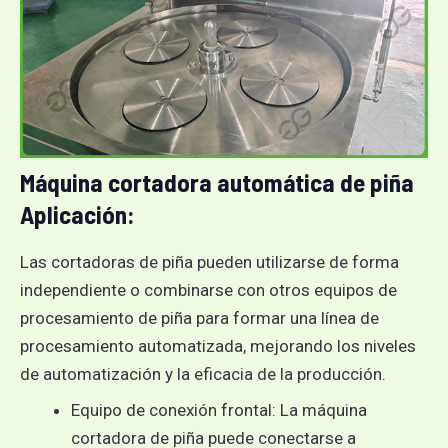
Máquina cortadora automática de piña
Aplicación:
Las cortadoras de piña pueden utilizarse de forma
independiente o combinarse con otros equipos de
procesamiento de piña para formar una línea de
procesamiento automatizada, mejorando los niveles
de automatización y la eficacia de la producción.
Equipo de conexión frontal: La máquina
cortadora de piña puede conectarse a