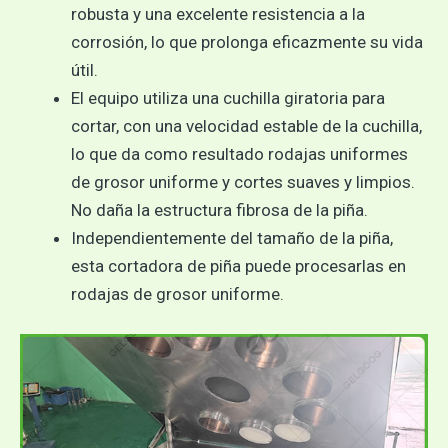
robusta y una excelente resistencia a la
corrosión, lo que prolonga eficazmente su vida
útil.
El equipo utiliza una cuchilla giratoria para
cortar, con una velocidad estable de la cuchilla,
lo que da como resultado rodajas uniformes
de grosor uniforme y cortes suaves y limpios.
No daña la estructura fibrosa de la piña.
Independientemente del tamaño de la piña,
esta cortadora de piña puede procesarlas en
rodajas de grosor uniforme.