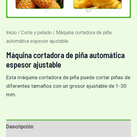
Inicio
/
Corte y pelado
/ Máquina cortadora de piña
automática espesor ajustable
Máquina cortadora de piña automática
espesor ajustable
Esta máquina cortadora de piña puede cortar piñas de
diferentes tamaños con un grosor ajustable de 1-30
mm.
Descripción