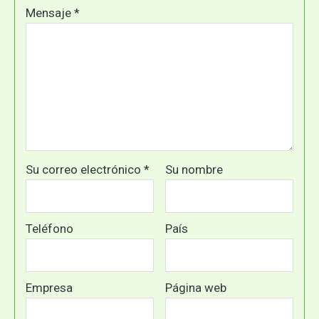
Mensaje *
Su correo electrónico *
Su nombre
Teléfono
País
Empresa
Página web