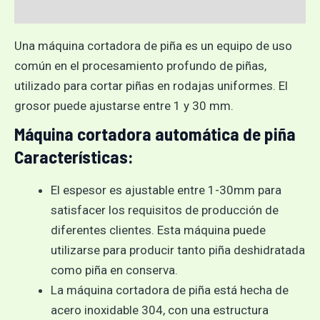
Valoraciones (0)
Una máquina cortadora de piña es un equipo de uso
común en el procesamiento profundo de piñas,
utilizado para cortar piñas en rodajas uniformes. El
grosor puede ajustarse entre 1 y 30 mm.
Máquina cortadora automática de piña
Características:
El espesor es ajustable entre 1-30mm para
satisfacer los requisitos de producción de
diferentes clientes. Esta máquina puede
utilizarse para producir tanto piña deshidratada
como piña en conserva.
La máquina cortadora de piña está hecha de
acero inoxidable 304, con una estructura