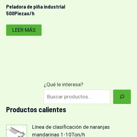
Peladora de piña industrial
500Piezas/h
LEER MÁS
¿Qué le interesa?
Productos calientes
Línea de clasificación de naranjas
mandarinas 1-10Ton/h