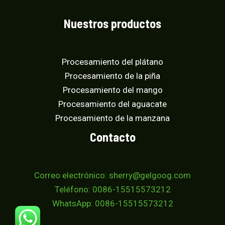
Nuestros productos
Procesamiento del plátano
Procesamiento de la piña
Procesamiento del mango
Procesamiento del aguacate
Procesamiento de la manzana
Contacto
Correo electrónico: sherry@gelgoog.com
Teléfono: 0086-15515573212
WhatsApp: 0086-15515573212