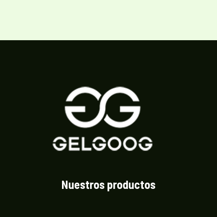
Nuestros productos