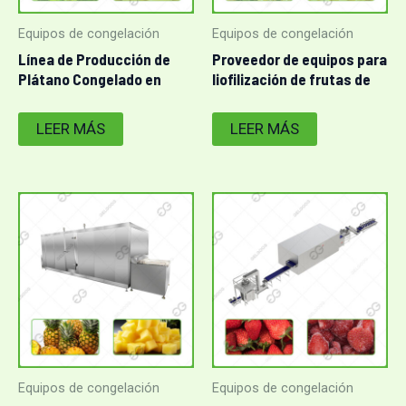
Equipos de congelación
Equipos de congelación
Línea de Producción de
Proveedor de equipos para
Plátano Congelado en
liofilización de frutas de
Trozos/Cubos
piña
LEER MÁS
LEER MÁS
Equipos de congelación
Equipos de congelación