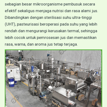
sebagian besar mikroorganisme pembusuk secara
efektif sekaligus menjaga nutrisi dan rasa alami jus.
Dibandingkan dengan sterilisasi suhu ultra-tinggi
(UHT), pasteurisasi beroperasi pada suhu yang lebih
rendah dan mengurangi kerusakan termal, sehingga
lebih cocok untuk pemrosesan jus dan memastikan
rasa, warna, dan aroma jus tetap terjaga.