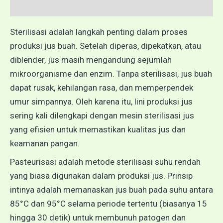
Ulasan (0)
Sterilisasi adalah langkah penting dalam proses
produksi jus buah. Setelah diperas, dipekatkan, atau
diblender, jus masih mengandung sejumlah
mikroorganisme dan enzim. Tanpa sterilisasi, jus buah
dapat rusak, kehilangan rasa, dan memperpendek
umur simpannya. Oleh karena itu, lini produksi jus
sering kali dilengkapi dengan mesin sterilisasi jus
yang efisien untuk memastikan kualitas jus dan
keamanan pangan.
Pasteurisasi adalah metode sterilisasi suhu rendah
yang biasa digunakan dalam produksi jus. Prinsip
intinya adalah memanaskan jus buah pada suhu antara
85°C dan 95°C selama periode tertentu (biasanya 15
hingga 30 detik) untuk membunuh patogen dan