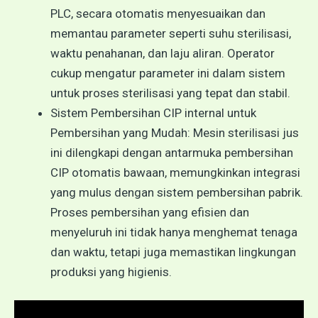
PLC, secara otomatis menyesuaikan dan
memantau parameter seperti suhu sterilisasi,
waktu penahanan, dan laju aliran. Operator
cukup mengatur parameter ini dalam sistem
untuk proses sterilisasi yang tepat dan stabil.
Sistem Pembersihan CIP internal untuk
Pembersihan yang Mudah: Mesin sterilisasi jus
ini dilengkapi dengan antarmuka pembersihan
CIP otomatis bawaan, memungkinkan integrasi
yang mulus dengan sistem pembersihan pabrik.
Proses pembersihan yang efisien dan
menyeluruh ini tidak hanya menghemat tenaga
dan waktu, tetapi juga memastikan lingkungan
produksi yang higienis.