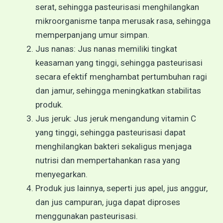
serat, sehingga pasteurisasi menghilangkan
mikroorganisme tanpa merusak rasa, sehingga
memperpanjang umur simpan.
Jus nanas: Jus nanas memiliki tingkat
keasaman yang tinggi, sehingga pasteurisasi
secara efektif menghambat pertumbuhan ragi
dan jamur, sehingga meningkatkan stabilitas
produk.
Jus jeruk: Jus jeruk mengandung vitamin C
yang tinggi, sehingga pasteurisasi dapat
menghilangkan bakteri sekaligus menjaga
nutrisi dan mempertahankan rasa yang
menyegarkan.
Produk jus lainnya, seperti jus apel, jus anggur,
dan jus campuran, juga dapat diproses
menggunakan pasteurisasi.