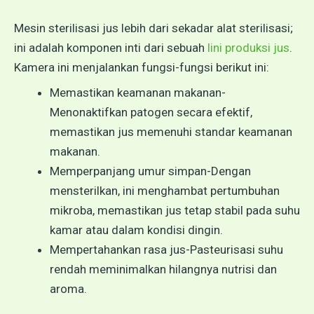
Mesin sterilisasi jus lebih dari sekadar alat sterilisasi;
ini adalah komponen inti dari sebuah
lini produksi jus
.
Kamera ini menjalankan fungsi-fungsi berikut ini:
Memastikan keamanan makanan-
Menonaktifkan patogen secara efektif,
memastikan jus memenuhi standar keamanan
makanan.
Memperpanjang umur simpan-Dengan
mensterilkan, ini menghambat pertumbuhan
mikroba, memastikan jus tetap stabil pada suhu
kamar atau dalam kondisi dingin.
Mempertahankan rasa jus-Pasteurisasi suhu
rendah meminimalkan hilangnya nutrisi dan
aroma.