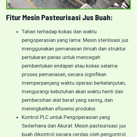
Fitur Mesin Pasteurisasi Jus Buah:
Tahan terhadap kokas dan waktu
pengoperasian yang lama: Mesin sterilisasi jus
menggunakan pemanasan ilmiah dan struktur
pertukaran panas untuk mencegah
pembentukan endapan atau kokas selama
proses pemanasan, secara signifikan
memperpanjang waktu operasi berkelanjutan,
mengurangi kebutuhan akan waktu henti dan
pembersihan alat berat yang sering, dan
meningkatkan efisiensi produksi.
Kontrol PLC untuk Pengoperasian yang
Sederhana dan Akurat: Mesin pasteurisasi jus
buah dikontrol secara cerdas oleh pengontrol