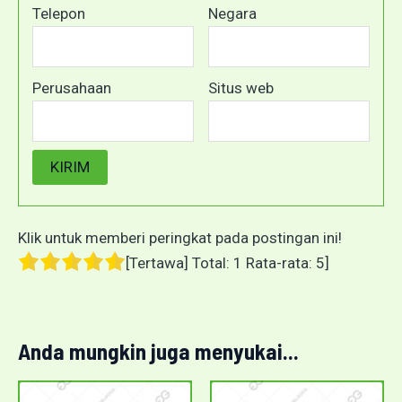
Telepon
Negara
Perusahaan
Situs web
Klik untuk memberi peringkat pada postingan ini!
[Tertawa] Total:
1
Rata-rata:
5
]
Anda mungkin juga menyukai...