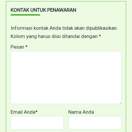
KONTAK UNTUK PENAWARAN
Informasi kontak Anda tidak akan dipublikasikan.
Kolom yang harus diisi ditandai dengan *
Pesan *
Email Anda*
Nama Anda