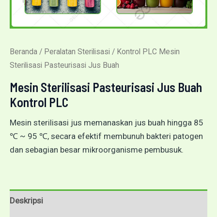
Beranda
/
Peralatan Sterilisasi
/ Kontrol PLC Mesin
Sterilisasi Pasteurisasi Jus Buah
Mesin Sterilisasi Pasteurisasi Jus Buah
Kontrol PLC
Mesin sterilisasi jus memanaskan jus buah hingga 85
℃ ~ 95 ℃, secara efektif membunuh bakteri patogen
dan sebagian besar mikroorganisme pembusuk.
Deskripsi