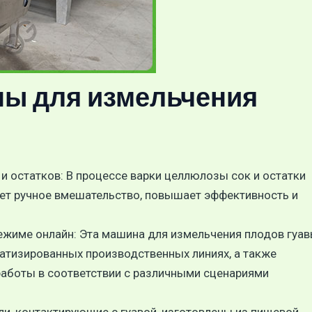
ы для измельчения
 остатков: В процессе варки целлюлозы сок и остатки
ет ручное вмешательство, повышает эффективность и
ежиме онлайн: Эта машина для измельчения плодов гуа
атизированных производственных линиях, а также
аботы в соответствии с различными сценариями