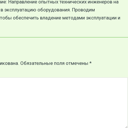
ние: Направление опытных технических инженеров на
а в эксплуатацию оборудования. Проводим
чтобы обеспечить владение методами эксплуатации и
икована. Обязательные поля отмечены *