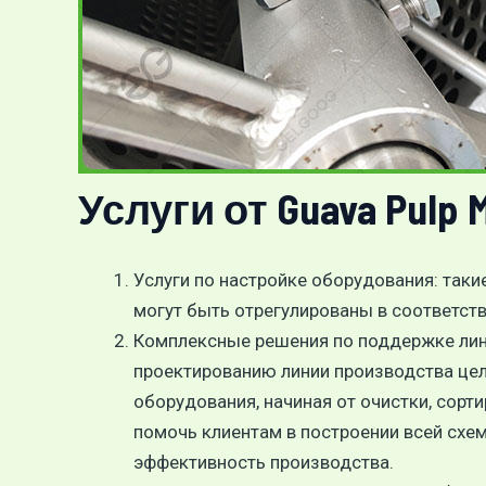
Услуги от Guava Pulp M
Услуги по настройке оборудования: такие
могут быть отрегулированы в соответств
Комплексные решения по поддержке лин
проектированию линии производства це
оборудования, начиная от очистки, сорти
помочь клиентам в построении всей схе
эффективность производства.