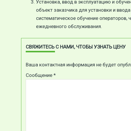
Установка, ввод в эксплуатацию и обуче
объект заказчика для установки и ввод
систематическое обучение операторов, 
ежедневного обслуживания.
СВЯЖИТЕСЬ С НАМИ, ЧТОБЫ УЗНАТЬ ЦЕНУ
Ваша контактная информация не будет опубл
Сообщение *