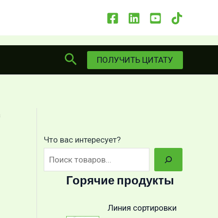
Поиск
ПОЛУЧИТЬ ЦИТАТУ
а
Что вас интересует?
Горячие продукты
Линия сортировки