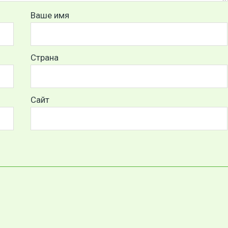
Ваше имя
Страна
Сайт