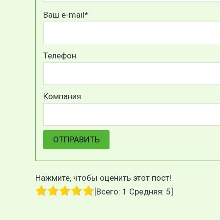
Ваш e-mail*
Телефон
Компания
Нажмите, чтобы оценить этот пост!
[Всего:
1
Средняя:
5
]