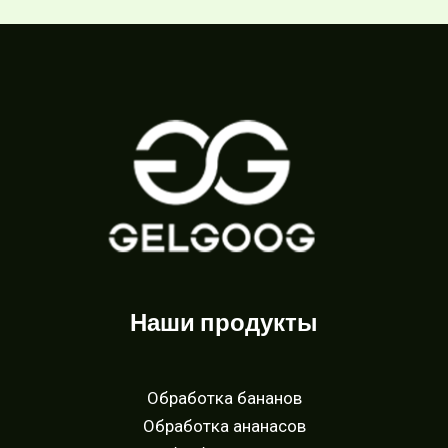
Наши продукты
Обработка бананов
Обработка ананасов