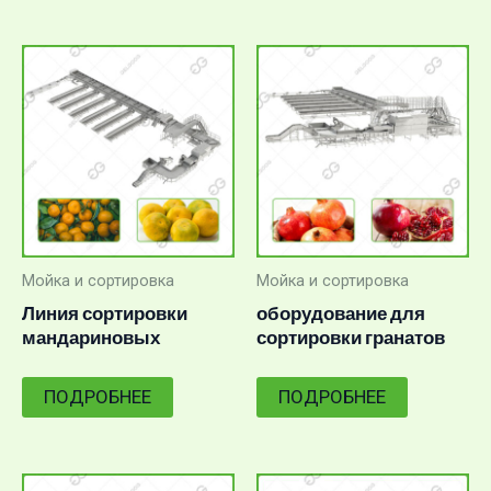
Мойка и сортировка
Мойка и сортировка
Линия сортировки
оборудование для
мандариновых
сортировки гранатов
апельсинов 1-10 тонн/ч
ПОДРОБНЕЕ
ПОДРОБНЕЕ