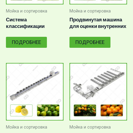
Мойка и сортировка
Мойка и сортировка
Система
Продвинутая машина
классификации
для оценки внутренних
дефектов фруктов
дефектов Apple
манго
ПОДРОБНЕЕ
ПОДРОБНЕЕ
Мойка и сортировка
Мойка и сортировка