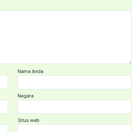
Nama Anda
Negara
Situs web