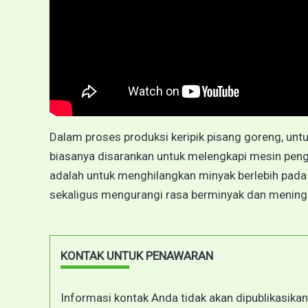
Dalam proses produksi keripik pisang goreng, untu
biasanya disarankan untuk melengkapi mesin peng
adalah untuk menghilangkan minyak berlebih pada
sekaligus mengurangi rasa berminyak dan meningka
KONTAK UNTUK PENAWARAN
Informasi kontak Anda tidak akan dipublikasikan