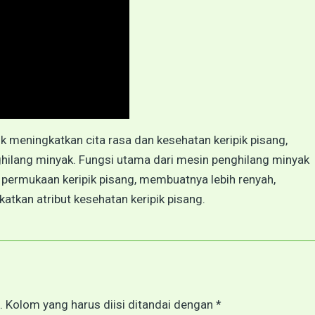
k meningkatkan cita rasa dan kesehatan keripik pisang,
hilang minyak. Fungsi utama dari mesin penghilang minyak
 permukaan keripik pisang, membuatnya lebih renyah,
tkan atribut kesehatan keripik pisang.
. Kolom yang harus diisi ditandai dengan *