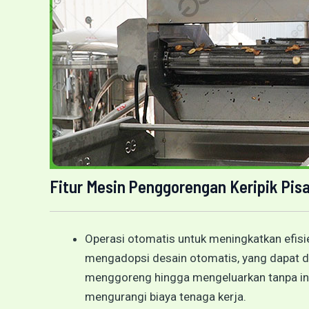
Fitur Mesin Penggorengan Keripik Pis
Operasi otomatis untuk meningkatkan efisi
mengadopsi desain otomatis, yang dapat d
menggoreng hingga mengeluarkan tanpa int
mengurangi biaya tenaga kerja.