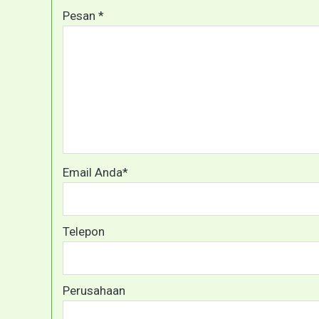
Pesan *
Email Anda*
Telepon
Perusahaan