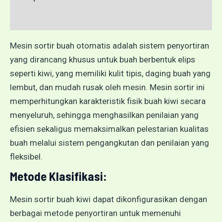
Ulasan (0)
Mesin sortir buah otomatis adalah sistem penyortiran
yang dirancang khusus untuk buah berbentuk elips
seperti kiwi, yang memiliki kulit tipis, daging buah yang
lembut, dan mudah rusak oleh mesin. Mesin sortir ini
memperhitungkan karakteristik fisik buah kiwi secara
menyeluruh, sehingga menghasilkan penilaian yang
efisien sekaligus memaksimalkan pelestarian kualitas
buah melalui sistem pengangkutan dan penilaian yang
fleksibel.
Metode Klasifikasi:
Mesin sortir buah kiwi dapat dikonfigurasikan dengan
berbagai metode penyortiran untuk memenuhi