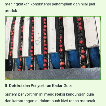
meningkatkan konsistensi penampilan dan nilai jual
produk.
3. Deteksi dan Penyortiran Kadar Gula:
Sistem penyortiran ini mendeteksi kandungan gula
dan kematangan di dalam buah kiwi tanpa merusak