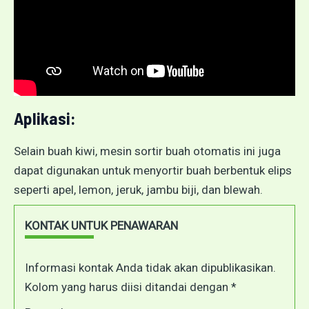
Aplikasi:
Selain buah kiwi, mesin sortir buah otomatis ini juga
dapat digunakan untuk menyortir buah berbentuk elips
seperti apel, lemon, jeruk, jambu biji, dan blewah.
KONTAK UNTUK PENAWARAN
Informasi kontak Anda tidak akan dipublikasikan.
Kolom yang harus diisi ditandai dengan *