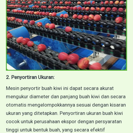
2. Penyortiran Ukuran:
Mesin penyortir buah kiwi ini dapat secara akurat
mengukur diameter dan panjang buah kiwi dan secara
otomatis mengelompokkannya sesuai dengan kisaran
ukuran yang ditetapkan. Penyortiran ukuran buah kiwi
cocok untuk perusahaan ekspor dengan persyaratan
tinggi untuk bentuk buah, yang secara efektif