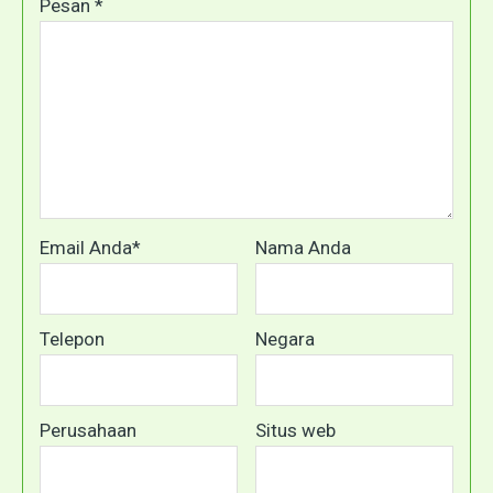
Pesan *
Email Anda*
Nama Anda
Telepon
Negara
Perusahaan
Situs web