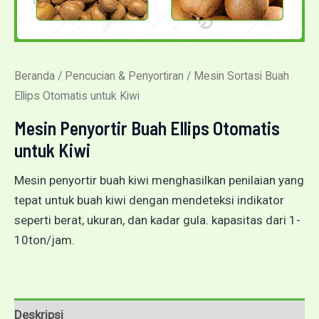
Beranda
/
Pencucian & Penyortiran
/ Mesin Sortasi Buah
Ellips Otomatis untuk Kiwi
Mesin Penyortir Buah Ellips Otomatis
untuk Kiwi
Mesin penyortir buah kiwi menghasilkan penilaian yang
tepat untuk buah kiwi dengan mendeteksi indikator
seperti berat, ukuran, dan kadar gula. kapasitas dari 1-
10ton/jam.
Deskripsi