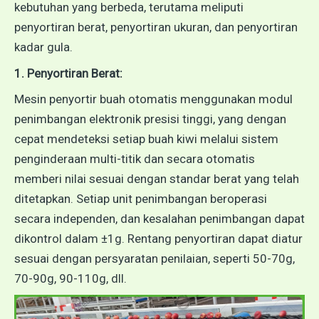
kebutuhan yang berbeda, terutama meliputi
penyortiran berat, penyortiran ukuran, dan penyortiran
kadar gula.
1. Penyortiran Berat:
Mesin penyortir buah otomatis menggunakan modul
penimbangan elektronik presisi tinggi, yang dengan
cepat mendeteksi setiap buah kiwi melalui sistem
penginderaan multi-titik dan secara otomatis
memberi nilai sesuai dengan standar berat yang telah
ditetapkan. Setiap unit penimbangan beroperasi
secara independen, dan kesalahan penimbangan dapat
dikontrol dalam ±1g. Rentang penyortiran dapat diatur
sesuai dengan persyaratan penilaian, seperti 50-70g,
70-90g, 90-110g, dll.