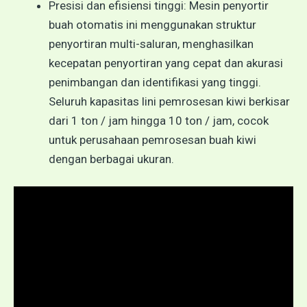
Presisi dan efisiensi tinggi: Mesin penyortir
buah otomatis ini menggunakan struktur
penyortiran multi-saluran, menghasilkan
kecepatan penyortiran yang cepat dan akurasi
penimbangan dan identifikasi yang tinggi.
Seluruh kapasitas lini pemrosesan kiwi berkisar
dari 1 ton / jam hingga 10 ton / jam, cocok
untuk perusahaan pemrosesan buah kiwi
dengan berbagai ukuran.