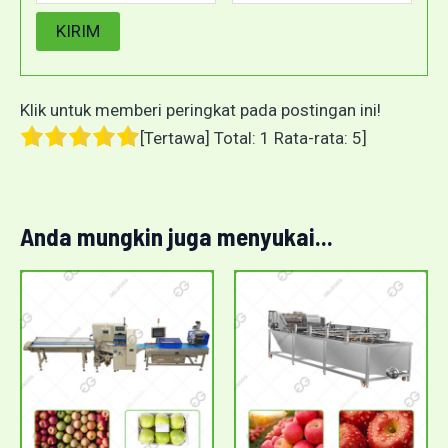
Klik untuk memberi peringkat pada postingan ini!
[Tertawa] Total:
1
Rata-rata:
5
]
Anda mungkin juga menyukai...