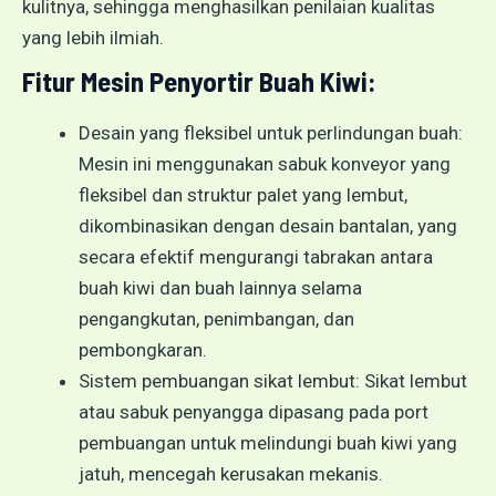
kulitnya, sehingga menghasilkan penilaian kualitas
yang lebih ilmiah.
Fitur Mesin Penyortir Buah Kiwi:
Desain yang fleksibel untuk perlindungan buah:
Mesin ini menggunakan sabuk konveyor yang
fleksibel dan struktur palet yang lembut,
dikombinasikan dengan desain bantalan, yang
secara efektif mengurangi tabrakan antara
buah kiwi dan buah lainnya selama
pengangkutan, penimbangan, dan
pembongkaran.
Sistem pembuangan sikat lembut: Sikat lembut
atau sabuk penyangga dipasang pada port
pembuangan untuk melindungi buah kiwi yang
jatuh, mencegah kerusakan mekanis.