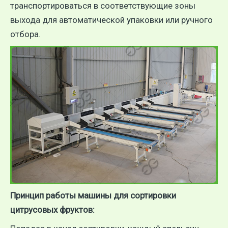
транспортироваться в соответствующие зоны
выхода для автоматической упаковки или ручного
отбора.
Принцип работы машины для сортировки
цитрусовых фруктов: