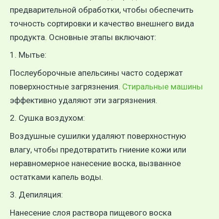
предварительной обработки, чтобы обеспечить
точность сортировки и качество внешнего вида
продукта. Основные этапы включают:
1. Мытье:
Послеуборочные апельсины часто содержат
поверхностные загрязнения.
Стиральные машины
эффективно удаляют эти загрязнения.
2. Сушка воздухом:
Воздушные сушилки удаляют поверхностную
влагу, чтобы предотвратить гниение кожи или
неравномерное нанесение воска, вызванное
остатками капель воды.
3. Депиляция:
Нанесение слоя раствора пищевого воска