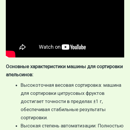
Основные характеристики машины для сортировки
апельсинов:
Высокоточная весовая сортировка: машина
для сортировки цитрусовых фруктов
достигает точности в пределах ±1 г,
обеспечивая стабильные результаты
сортировки.
Высокая степень автоматизации: Полностью