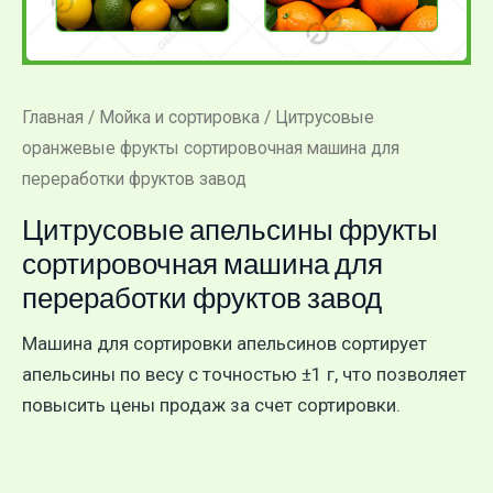
Главная
/
Мойка и сортировка
/ Цитрусовые
оранжевые фрукты сортировочная машина для
переработки фруктов завод
Цитрусовые апельсины фрукты
сортировочная машина для
переработки фруктов завод
Машина для сортировки апельсинов сортирует
апельсины по весу с точностью ±1 г, что позволяет
повысить цены продаж за счет сортировки.