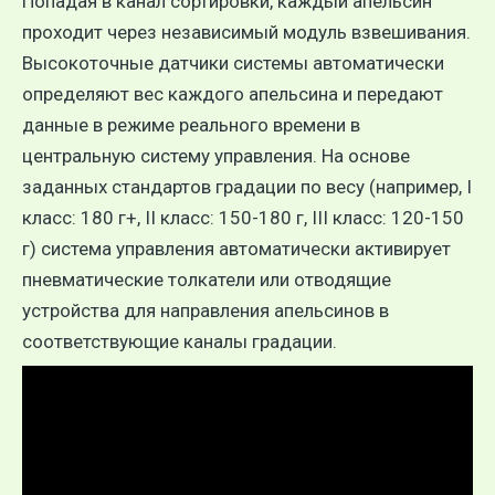
Попадая в канал сортировки, каждый апельсин
проходит через независимый модуль взвешивания.
Высокоточные датчики системы автоматически
определяют вес каждого апельсина и передают
данные в режиме реального времени в
центральную систему управления. На основе
заданных стандартов градации по весу (например, I
класс: 180 г+, II класс: 150-180 г, III класс: 120-150
г) система управления автоматически активирует
пневматические толкатели или отводящие
устройства для направления апельсинов в
соответствующие каналы градации.