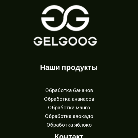
Наши продукты
Обработка бананов
Обработка ананасов
Обработка манго
Обработка авокадо
Обработка яблокo
Контакт