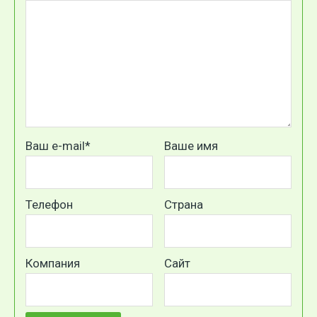
Ваш e-mail*
Ваше имя
Телефон
Страна
Компания
Сайт