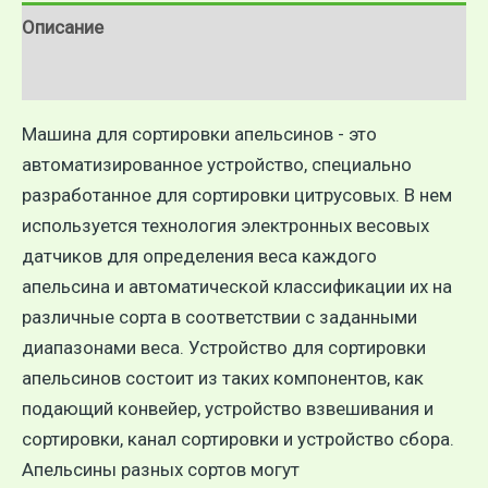
Описание
Отзывы (0)
Машина для сортировки апельсинов - это
автоматизированное устройство, специально
разработанное для сортировки цитрусовых. В нем
используется технология электронных весовых
датчиков для определения веса каждого
апельсина и автоматической классификации их на
различные сорта в соответствии с заданными
диапазонами веса. Устройство для сортировки
апельсинов состоит из таких компонентов, как
подающий конвейер, устройство взвешивания и
сортировки, канал сортировки и устройство сбора.
Апельсины разных сортов могут