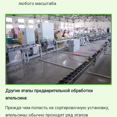
любого масштаба.
Другие этапы предварительной обработки
апельсина:
Прежде чем попасть на сортировочную установку,
апельсины обычно проходят ряд этапов