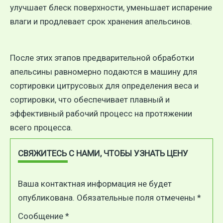
улучшает блеск поверхности, уменьшает испарение
влаги и продлевает срок хранения апельсинов.
После этих этапов предварительной обработки
апельсины равномерно подаются в машину для
сортировки цитрусовых для определения веса и
сортировки, что обеспечивает плавный и
эффективный рабочий процесс на протяжении
всего процесса.
СВЯЖИТЕСЬ С НАМИ, ЧТОБЫ УЗНАТЬ ЦЕНУ
Ваша контактная информация не будет
опубликована. Обязательные поля отмечены *
Сообщение *