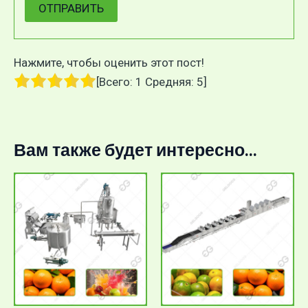
Нажмите, чтобы оценить этот пост!
[Всего:
1
Средняя:
5
]
Вам также будет интересно...