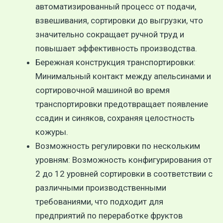
автоматизированный процесс от подачи,
взвешивания, сортировки до выгрузки, что
значительно сокращает ручной труд и
повышает эффективность производства.
Бережная конструкция транспортировки:
Минимальный контакт между апельсинами и
сортировочной машиной во время
транспортировки предотвращает появление
ссадин и синяков, сохраняя целостность
кожуры.
Возможность регулировки по нескольким
уровням: Возможность конфигурирования от
2 до 12 уровней сортировки в соответствии с
различными производственными
требованиями, что подходит для
предприятий по переработке фруктов